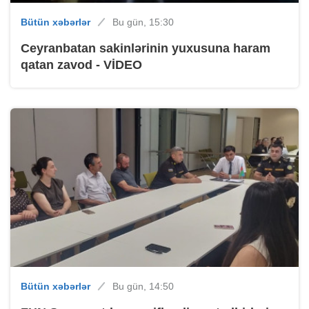
Bütün xəbərlər
Bu gün, 15:30
Ceyranbatan sakinlərinin yuxusuna haram
qatan zavod - VİDEO
Bütün xəbərlər
Bu gün, 14:50