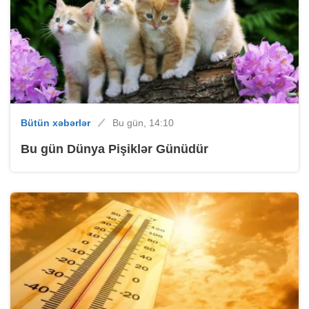
Bütün xəbərlər
Bu gün, 14:10
Bu gün Dünya Pişiklər Günüdür