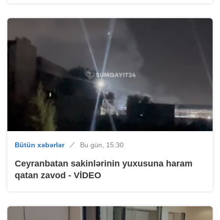
Bütün xəbərlər
Bu gün, 15:30
Ceyranbatan sakinlərinin yuxusuna haram
qatan zavod - VİDEO