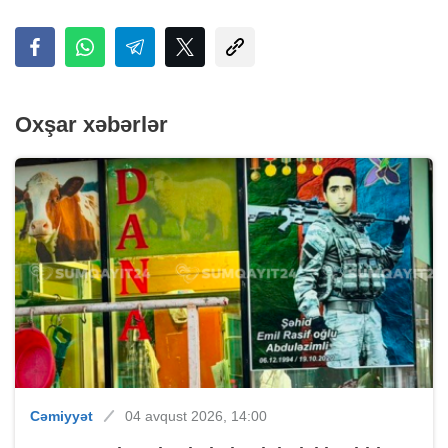
Oxşar xəbərlər
Cəmiyyət
04 avqust 2026, 14:00